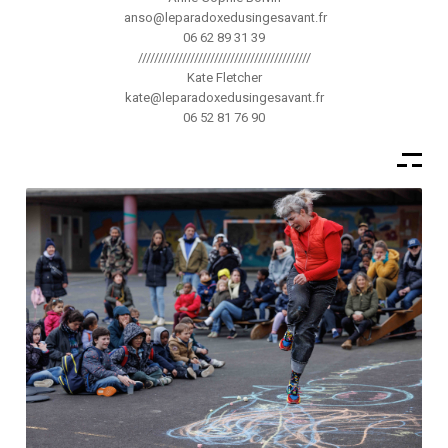
anso@leparadoxedusingesavant.fr
06 62 89 31 39
///////////////////////////////////////////
Kate Fletcher
kate@leparadoxedusingesavant.fr
06 52 81 76 90